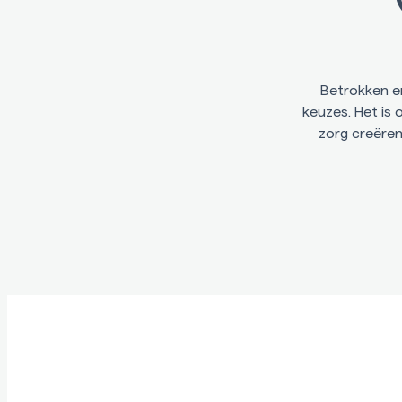
Betrokken e
keuzes. Het is
zorg creëren