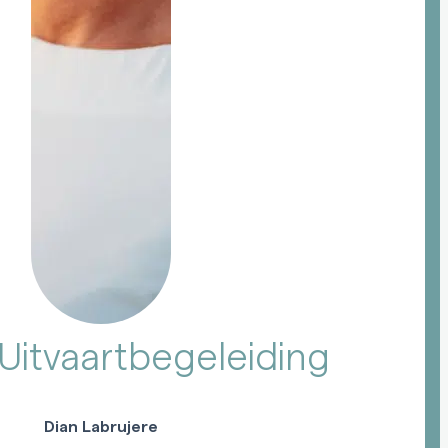
 Uitvaartbegeleiding
Dian Labrujere