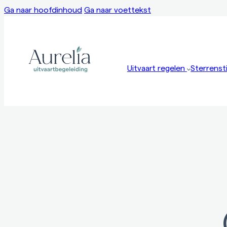
Ga naar hoofdinhoud
Ga naar voettekst
Uitvaart regelen
Sterrensti