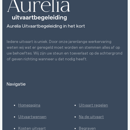
Aurelia Uitvaartbegeleiding in het kort
Iedere uitvaart is uniek. Door onze jarenlange werkervaring
weten wij wat er geregeld moet worden en stemmen alles af op
uw behoeftes. Wij zijn uw steun en toeverlaat op de achtergrond
of geven richting wanneer u dat nodig heeft.
Navigatie
Homepagina
Uitvaart regelen
Uitvaartwensen
Na de uitvaart
Kosten uitvaart
Begraven