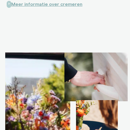
Meer informatie over cremeren