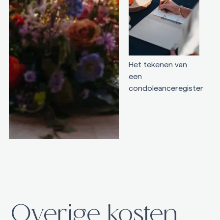
Het tekenen van
een
condoleanceregister
Overige kosten