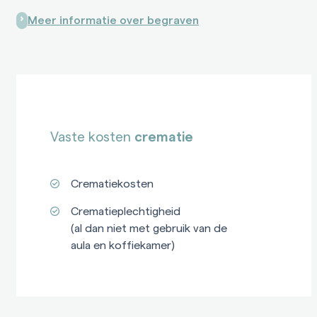
Meer informatie over begraven
Vaste kosten
crematie
Crematiekosten
Crematieplechtigheid
(al dan niet met gebruik van de
aula en koffiekamer)