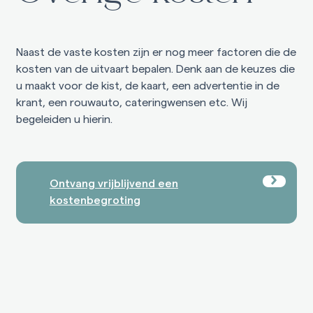
Naast de vaste kosten zijn er nog meer factoren die de
kosten van de uitvaart bepalen. Denk aan de keuzes die
u maakt voor de kist, de kaart, een advertentie in de
krant, een rouwauto, cateringwensen etc. Wij
begeleiden u hierin.
Ontvang vrijblijvend een
kostenbegroting