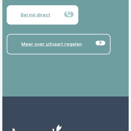
Bel mij direct
Meer over uitvaart regelen