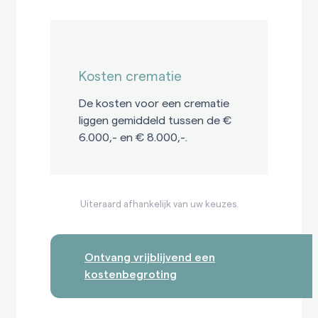
Kosten crematie
De kosten voor een crematie
liggen gemiddeld tussen de €
6.000,- en € 8.000,-.
Uiteraard afhankelijk van uw keuzes.
Ontvang vrijblijvend een
kostenbegroting