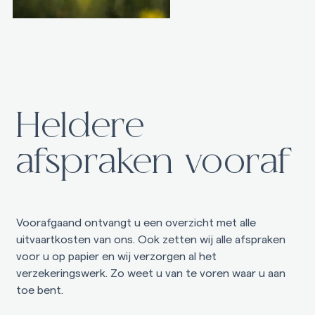
Heldere
afspraken vooraf
Voorafgaand ontvangt u een overzicht met alle
uitvaartkosten van ons. Ook zetten wij alle afspraken
voor u op papier en wij verzorgen al het
verzekeringswerk. Zo weet u van te voren waar u aan
toe bent.