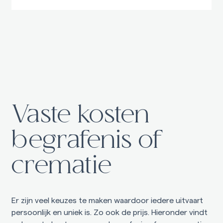
Vaste kosten
begrafenis of
crematie
Er zijn veel keuzes te maken waardoor iedere uitvaart
persoonlijk en uniek is. Zo ook de prijs. Hieronder vindt