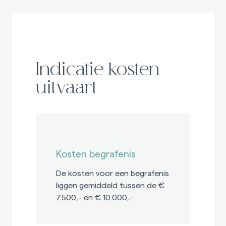
Indicatie kosten
uitvaart
Kosten begrafenis
De kosten voor een begrafenis
liggen gemiddeld tussen de €
7.500,- en € 10.000,-