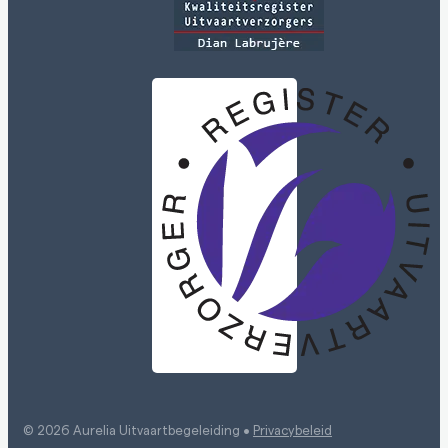
© 2026 Aurelia Uitvaartbegeleiding •
Privacybeleid