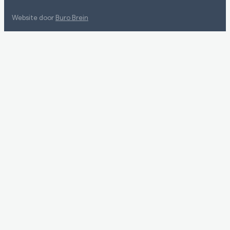
Website door
Buro Brein