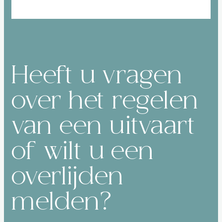
Heeft u vragen
over het regelen
van een uitvaart
of wilt u een
overlijden
melden?