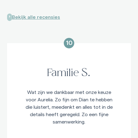
Bekijk alle recensies
10
Familie S.
Wat zijn we dankbaar met onze keuze
voor Aurelia. Zo fijn om Dian te hebben
die luistert, meedenkt en alles tot in de
details heeft geregeld. Zo een fijne
samenwerking.