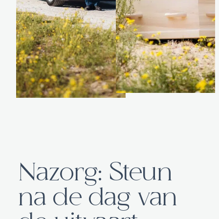
Nazorg: Steun
na de dag van