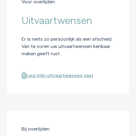
Voor overlijden
Uitvaartwensen
Er is niets zo persoonlijk als een afscheid.
Van te voren uw uitvaartwensen kenbaar
maken geeft rust.
Leg mijn uitvaartwensen vast
Bij overlijden