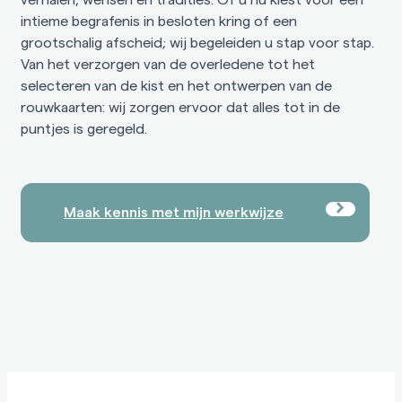
intieme begrafenis in besloten kring of een
grootschalig afscheid; wij begeleiden u stap voor stap.
Van het verzorgen van de overledene tot het
selecteren van de kist en het ontwerpen van de
rouwkaarten: wij zorgen ervoor dat alles tot in de
puntjes is geregeld.
Maak kennis met mijn werkwijze