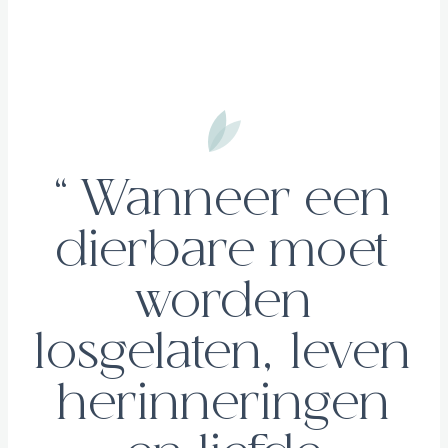
“Wanneer een
dierbare moet
worden
losgelaten, leven
herinneringen