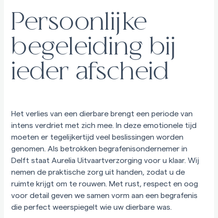
Persoonlijke
begeleiding bij
ieder afscheid
Het verlies van een dierbare brengt een periode van
intens verdriet met zich mee. In deze emotionele tijd
moeten er tegelijkertijd veel beslissingen worden
genomen. Als betrokken begrafenisondernemer in
Delft staat Aurelia Uitvaartverzorging voor u klaar. Wij
nemen de praktische zorg uit handen, zodat u de
ruimte krijgt om te rouwen. Met rust, respect en oog
voor detail geven we samen vorm aan een begrafenis
die perfect weerspiegelt wie uw dierbare was.