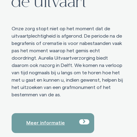
de uitvaart
Onze zorg stopt niet op het moment dat de
uitvaartplechtigheid is afgerond. De periode na de
begrafenis of crematie is voor nabestaanden vaak
pas het moment waarop het gemis echt
doordringt. Aurelia Uitvaartverzorging biedt
daarom ook nazorg in Delft. We komen na verloop
van tijd nogmaals bij u langs om te horen hoe het
met u gaat en kunnen u, indien gewenst, helpen bij
het uitzoeken van een grafmonument of het
bestemmen van de as.
Meer informatie