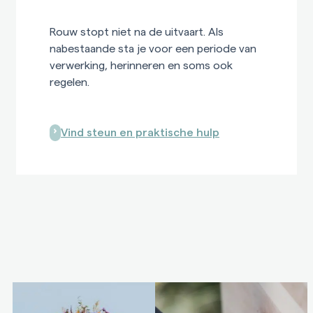
Rouw stopt niet na de uitvaart. Als
nabestaande sta je voor een periode van
verwerking, herinneren en soms ook
regelen.
Vind steun en praktische hulp