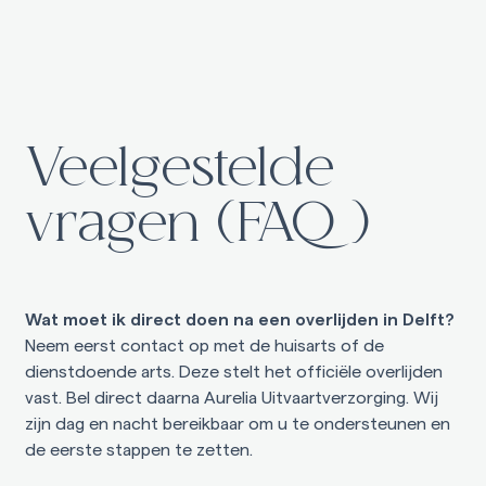
Veelgestelde
vragen (FAQ)
Wat moet ik direct doen na een overlijden in Delft?
Neem eerst contact op met de huisarts of de
dienstdoende arts. Deze stelt het officiële overlijden
vast. Bel direct daarna Aurelia Uitvaartverzorging. Wij
zijn dag en nacht bereikbaar om u te ondersteunen en
de eerste stappen te zetten.