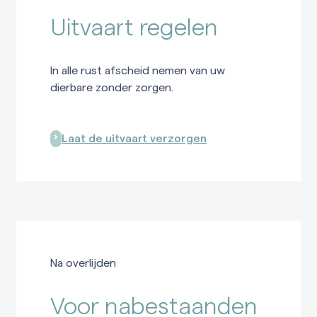
Uitvaart regelen
In alle rust afscheid nemen van uw
dierbare zonder zorgen.
Laat de uitvaart verzorgen
Na overlijden
Voor nabestaanden