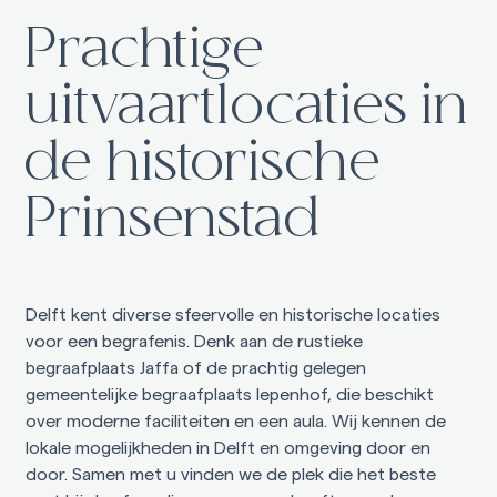
Prachtige
uitvaartlocaties in
de historische
Prinsenstad
Delft kent diverse sfeervolle en historische locaties
voor een begrafenis. Denk aan de rustieke
begraafplaats Jaffa of de prachtig gelegen
gemeentelijke begraafplaats Iepenhof, die beschikt
over moderne faciliteiten en een aula. Wij kennen de
lokale mogelijkheden in Delft en omgeving door en
door. Samen met u vinden we de plek die het beste