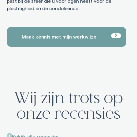
past bij de sfeer die u voor ogen heeft voor de
plechtigheid en de condoleance.
Maak kennis met mijn werkwijze
Wij zijn trots op
onze recensies
Bekijk alle recensies