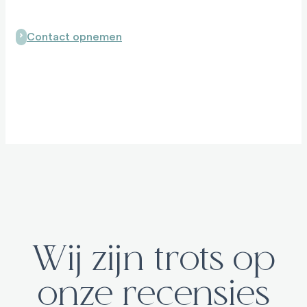
Contact opnemen
Wij zijn trots op
onze recensies