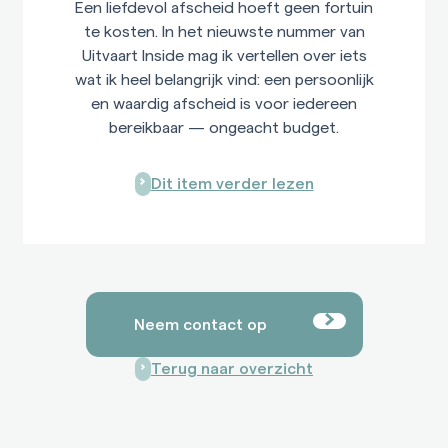
Een liefdevol afscheid hoeft geen fortuin
te kosten. In het nieuwste nummer van
Uitvaart Inside mag ik vertellen over iets
wat ik heel belangrijk vind: een persoonlijk
en waardig afscheid is voor iedereen
bereikbaar — ongeacht budget.
Dit item verder lezen
Neem contact op
Terug naar overzicht