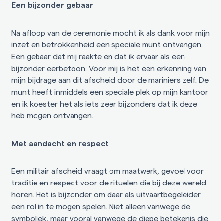
Een bijzonder gebaar
Na afloop van de ceremonie mocht ik als dank voor mijn
inzet en betrokkenheid een speciale munt ontvangen.
Een gebaar dat mij raakte en dat ik ervaar als een
bijzonder eerbetoon. Voor mij is het een erkenning van
mijn bijdrage aan dit afscheid door de mariniers zelf. De
munt heeft inmiddels een speciale plek op mijn kantoor
en ik koester het als iets zeer bijzonders dat ik deze
heb mogen ontvangen.
Met aandacht en respect
Een militair afscheid vraagt om maatwerk, gevoel voor
traditie en respect voor de rituelen die bij deze wereld
horen. Het is bijzonder om daar als uitvaartbegeleider
een rol in te mogen spelen. Niet alleen vanwege de
symboliek, maar vooral vanwege de diepe betekenis die