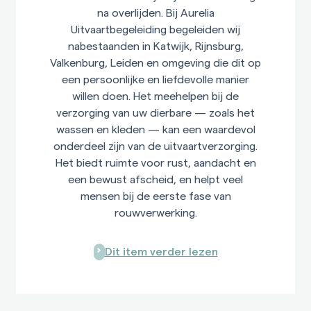
na overlijden. Bij Aurelia
Uitvaartbegeleiding begeleiden wij
nabestaanden in Katwijk, Rijnsburg,
Valkenburg, Leiden en omgeving die dit op
een persoonlijke en liefdevolle manier
willen doen. Het meehelpen bij de
verzorging van uw dierbare — zoals het
wassen en kleden — kan een waardevol
onderdeel zijn van de uitvaartverzorging.
Het biedt ruimte voor rust, aandacht en
een bewust afscheid, en helpt veel
mensen bij de eerste fase van
rouwverwerking.
Dit item verder lezen