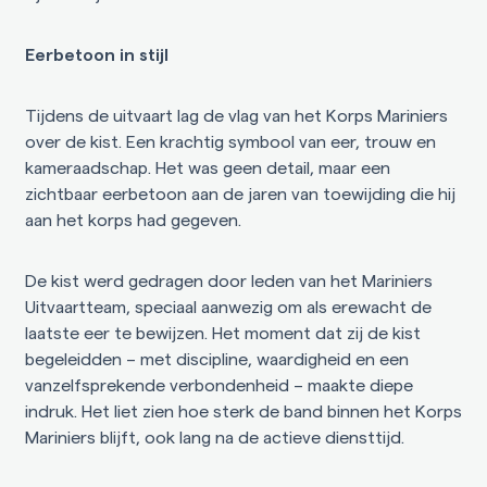
Eerbetoon in stijl
Tijdens de uitvaart lag de vlag van het Korps Mariniers
over de kist. Een krachtig symbool van eer, trouw en
kameraadschap. Het was geen detail, maar een
zichtbaar eerbetoon aan de jaren van toewijding die hij
aan het korps had gegeven.
De kist werd gedragen door leden van het Mariniers
Uitvaartteam, speciaal aanwezig om als erewacht de
laatste eer te bewijzen. Het moment dat zij de kist
begeleidden – met discipline, waardigheid en een
vanzelfsprekende verbondenheid – maakte diepe
indruk. Het liet zien hoe sterk de band binnen het Korps
Mariniers blijft, ook lang na de actieve diensttijd.