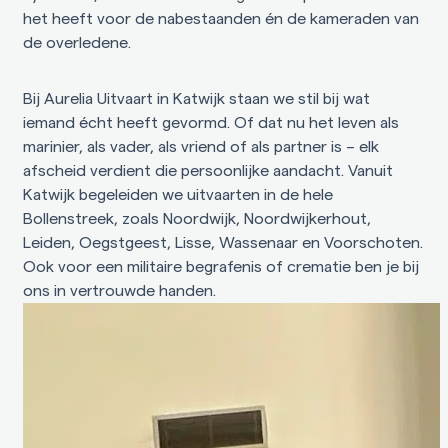
het heeft voor de nabestaanden én de kameraden van
de overledene.
Bij Aurelia Uitvaart in Katwijk staan we stil bij wat
iemand écht heeft gevormd. Of dat nu het leven als
marinier, als vader, als vriend of als partner is – elk
afscheid verdient die persoonlijke aandacht. Vanuit
Katwijk begeleiden we uitvaarten in de hele
Bollenstreek, zoals Noordwijk, Noordwijkerhout,
Leiden, Oegstgeest, Lisse, Wassenaar en Voorschoten.
Ook voor een militaire begrafenis of crematie ben je bij
ons in vertrouwde handen.