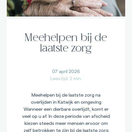
Meehelpen bij de
laatste zorg
07 april 2026
Leestijd: 2 min.
Meehelpen bij de laatste zorg na
overlijden in Katwijk en omgeving
Wanneer een dierbare overlijdt, komt er
veel op u af. In deze periode van afscheid
kiezen steeds meer mensen ervoor om
zelf betrokken te zijn bij de laatste zorg