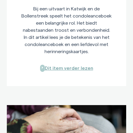
Bij een uitvaart in Katwijk en de
Bollenstreek speelt het condoleanceboek
een belangrijke rol. Het biedt
nabestaanden troost en verbondenheid.
In dit artikel lees je de betekenis van het
condoleanceboek en een liefdevol met
herinneringskaartjes.
Dit item verder lezen