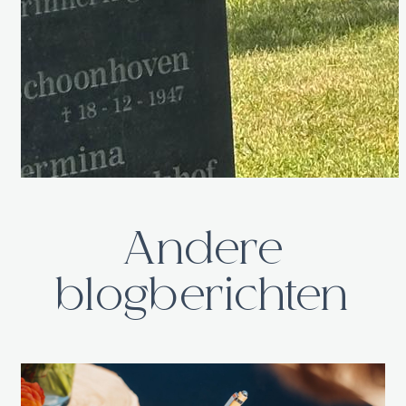
Andere
blogberichten