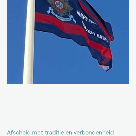
Afscheid met traditie en verbondenheid