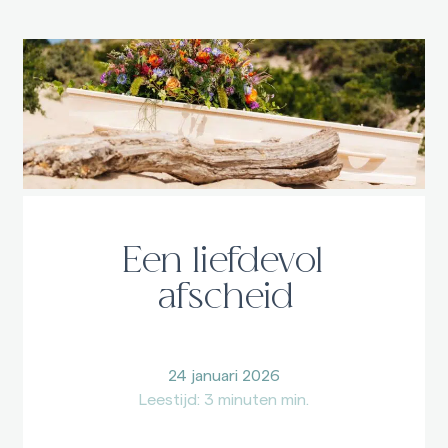
Een liefdevol
afscheid
24 januari 2026
Leestijd: 3 minuten min.